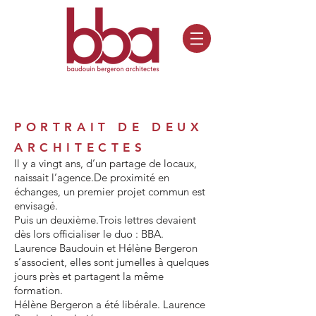
PORTRAIT DE DEUX
ARCHITECTES
Il y a vingt ans, d’un partage de locaux,
naissait l’agence.De proximité en
échanges, un premier projet commun est
envisagé.
Puis un deuxième.Trois lettres devaient
dès lors officialiser le duo : BBA.
Laurence Baudouin et Hélène Bergeron
s’associent, elles sont jumelles à quelques
jours près et partagent la même
formation.
Hélène Bergeron a été libérale. Laurence