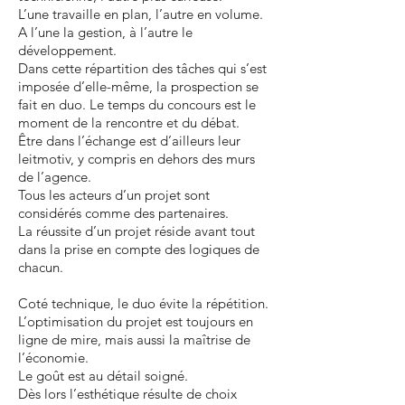
L’une travaille en plan, l’autre en volume.
A l’une la gestion, à l’autre le
développement.
Dans cette répartition des tâches qui s’est
imposée d’elle-même, la prospection se
fait en duo. Le temps du concours est le
moment de la rencontre et du débat.
Être dans l’échange est d’ailleurs leur
leitmotiv, y compris en dehors des murs
de l’agence.
Tous les acteurs d’un projet sont
considérés comme des partenaires.
La réussite d’un projet réside avant tout
dans la prise en compte des logiques de
chacun.
Coté technique, le duo évite la répétition.
L’optimisation du projet est toujours en
ligne de mire, mais aussi la maîtrise de
l’économie.
Le goût est au détail soigné.
Dès lors l’esthétique résulte de choix