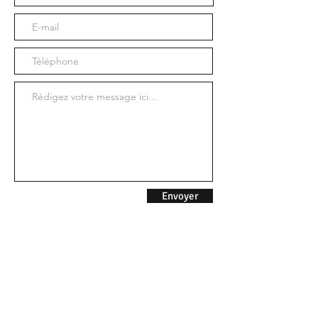
Envoyer