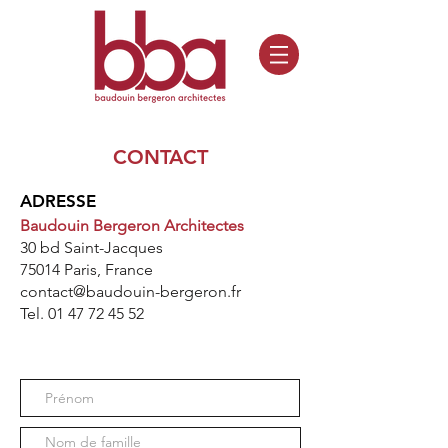
CONTACT
ADRESSE
Baudouin Bergeron Architectes
30 bd Saint-Jacques
75014 Paris, France
contact@baudouin-bergeron.fr
Tel.
01 47 72 45 52